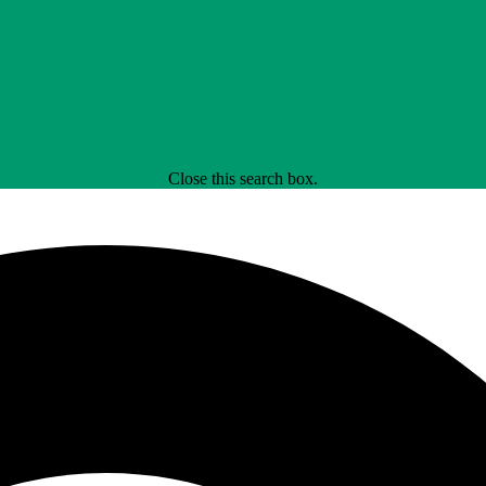
Close this search box.