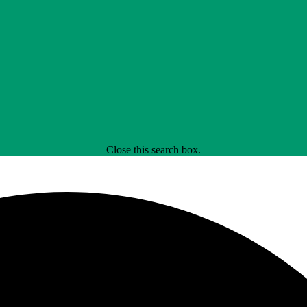
Close this search box.