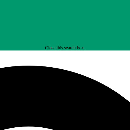
Close this search box.