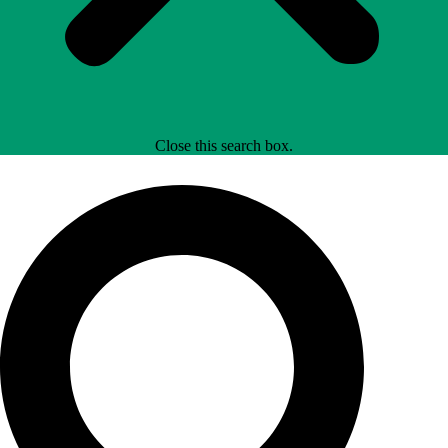
Close this search box.