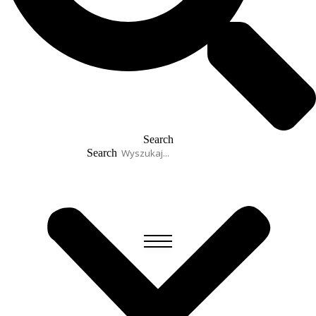
Search
Search