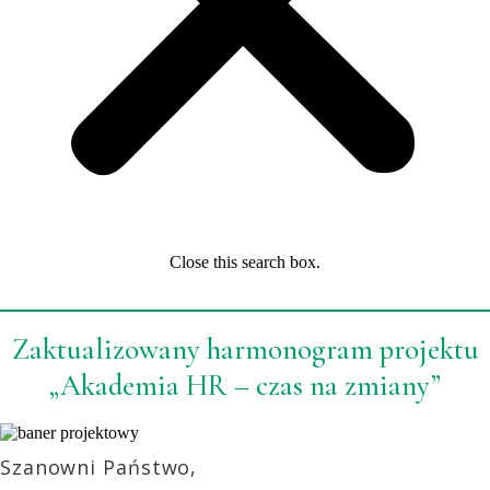
Close this search box.
Zaktualizowany harmonogram projektu
„Akademia HR – czas na zmiany”
Szanowni Państwo,