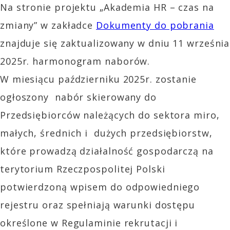
Na stronie projektu „Akademia HR – czas na
zmiany” w zakładce
Dokumenty do pobrania
znajduje się zaktualizowany w dniu 11 września
2025r. harmonogram naborów.
W miesiącu październiku 2025r. zostanie
ogłoszony nabór skierowany do
Przedsiębiorców należących do sektora miro,
małych, średnich i dużych przedsiębiorstw,
które prowadzą działalność gospodarczą na
terytorium Rzeczpospolitej Polski
potwierdzoną wpisem do odpowiedniego
rejestru oraz spełniają warunki dostępu
określone w Regulaminie rekrutacji i