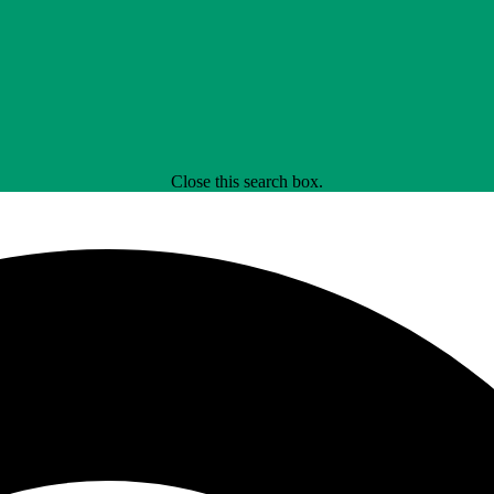
Close this search box.